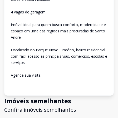
4 vagas de garagem
Imóvel ideal para quem busca conforto, modernidade e
espaço em uma das regiões mais procuradas de Santo
André.
Localizado no Parque Novo Oratório, bairro residencial
com fácil acesso às principais vias, comércios, escolas e
serviços.
Agende sua visita.
Imóveis semelhantes
Confira imóveis semelhantes