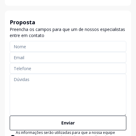
Proposta
Preencha os campos para que um de nossos especialistas
entre em contato
Enviar
As informações serão utilizadas para que a nossa equipe