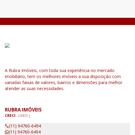
A Rubra Imóveis, com toda sua experiência no mercado
imobiliário, tem os melhores imóveis a sua disposição com
variadas faixas de valores, bairros e dimensões para melhor
atender as suas necessidades.
RUBRA IMÓVEIS
CRECI:
24405-J
(11) 94760-6494
(11) 94760-6494