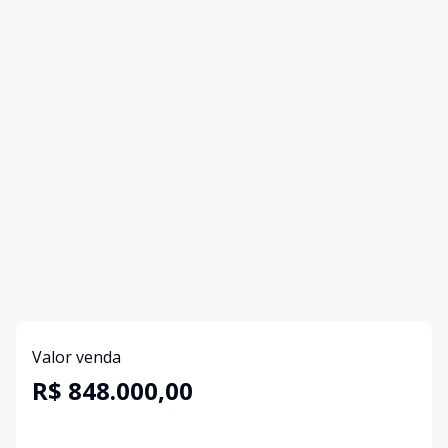
Valor venda
R$ 848.000,00