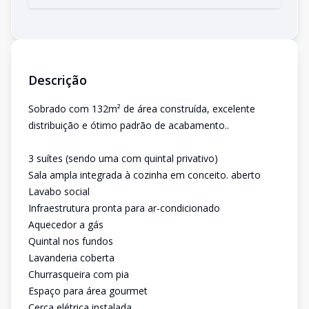
Descrição
Sobrado com 132m² de área construída, excelente
distribuição e ótimo padrão de acabamento..
3 suítes (sendo uma com quintal privativo)
Sala ampla integrada à cozinha em conceito. aberto
Lavabo social
Infraestrutura pronta para ar-condicionado
Aquecedor a gás
Quintal nos fundos
Lavanderia coberta
Churrasqueira com pia
Espaço para área gourmet
Cerca elétrica instalada