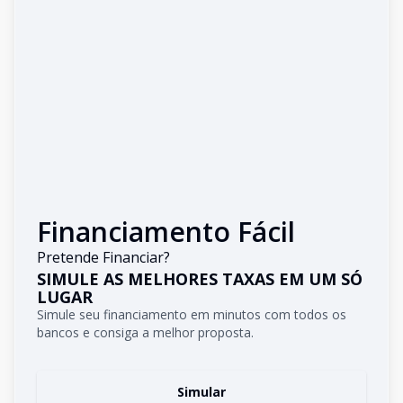
Financiamento Fácil
Pretende Financiar?
SIMULE AS MELHORES TAXAS EM UM SÓ
LUGAR
Simule seu financiamento em minutos com todos os
bancos e consiga a melhor proposta.
Simular