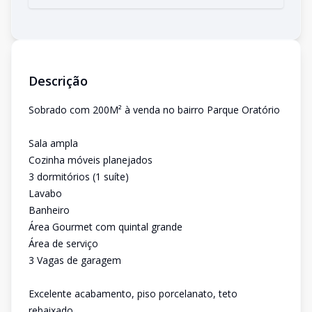
Descrição
Sobrado com 200M² à venda no bairro Parque Oratório
Sala ampla
Cozinha móveis planejados
3 dormitórios (1 suíte)
Lavabo
Banheiro
Área Gourmet com quintal grande
Área de serviço
3 Vagas de garagem
Excelente acabamento, piso porcelanato, teto
rebaixado.