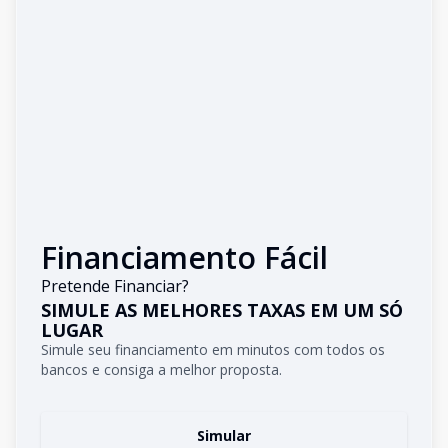
Financiamento Fácil
Pretende Financiar?
SIMULE AS MELHORES TAXAS EM UM SÓ
LUGAR
Simule seu financiamento em minutos com todos os
bancos e consiga a melhor proposta.
Simular