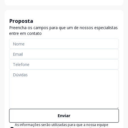
Proposta
Preencha os campos para que um de nossos especialistas
entre em contato
Enviar
As informações serão utilizadas para que a nossa equipe