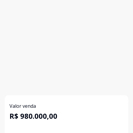
Valor venda
R$ 980.000,00