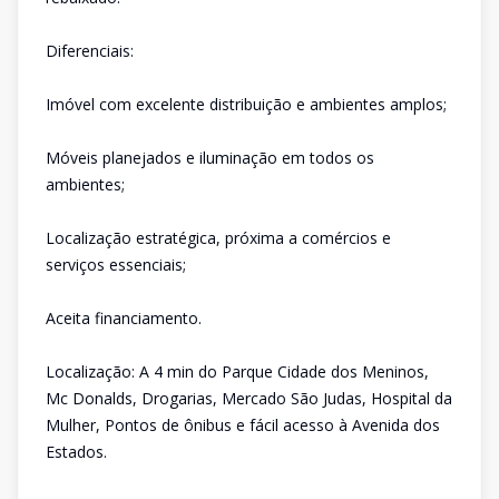
Diferenciais:
Imóvel com excelente distribuição e ambientes amplos;
Móveis planejados e iluminação em todos os
ambientes;
Localização estratégica, próxima a comércios e
serviços essenciais;
Aceita financiamento.
Localização: A 4 min do Parque Cidade dos Meninos,
Mc Donalds, Drogarias, Mercado São Judas, Hospital da
Mulher, Pontos de ônibus e fácil acesso à Avenida dos
Estados.