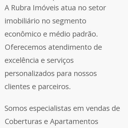
A Rubra Imóveis atua no setor
imobiliário no segmento
econômico e médio padrão.
Oferecemos atendimento de
excelência e serviços
personalizados para nossos
clientes e parceiros.
Somos especialistas em vendas de
Coberturas e Apartamentos