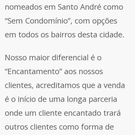
nomeados em Santo André como
“Sem Condomínio”, com opções
em todos os bairros desta cidade.
Nosso maior diferencial é o
“Encantamento” aos nossos
clientes, acreditamos que a venda
é o início de uma longa parceria
onde um cliente encantado trará
outros clientes como forma de