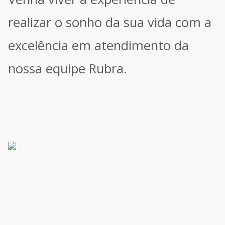
realizar o sonho da sua vida com a
excelência em atendimento da
nossa equipe Rubra.