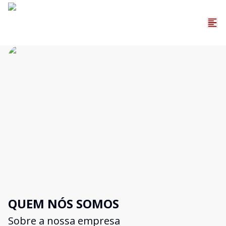
QUEM NÓS SOMOS
Sobre a nossa empresa