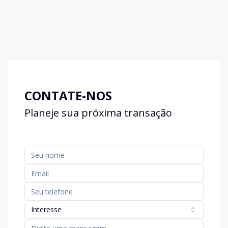
CONTATE-NOS
Planeje sua próxima transação
Interesse