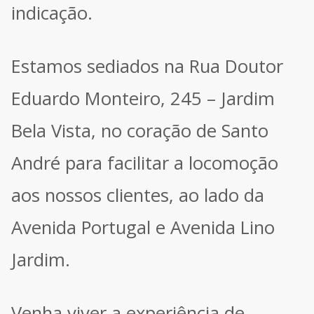
indicação.
Estamos sediados na Rua Doutor
Eduardo Monteiro, 245 – Jardim
Bela Vista, no coração de Santo
André para facilitar a locomoção
aos nossos clientes, ao lado da
Avenida Portugal e Avenida Lino
Jardim.
Venha viver a experiência de