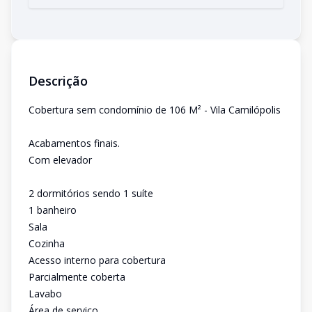
Descrição
Cobertura sem condomínio de 106 M² - Vila Camilópolis
Acabamentos finais.
Com elevador
2 dormitórios sendo 1 suíte
1 banheiro
Sala
Cozinha
Acesso interno para cobertura
Parcialmente coberta
Lavabo
Área de serviço