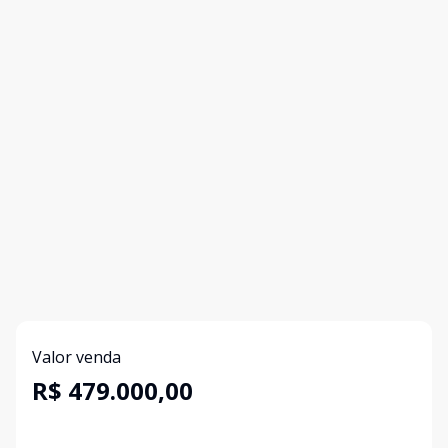
Valor venda
R$ 479.000,00