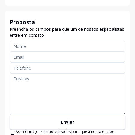
Proposta
Preencha os campos para que um de nossos especialistas
entre em contato
Enviar
As informações serão utilizadas para que a nossa equipe