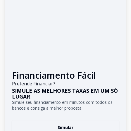
Financiamento Fácil
Pretende Financiar?
SIMULE AS MELHORES TAXAS EM UM SÓ
LUGAR
Simule seu financiamento em minutos com todos os
bancos e consiga a melhor proposta.
Simular