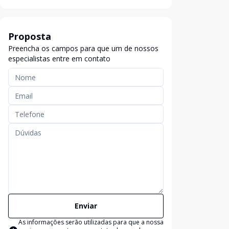
Proposta
Preencha os campos para que um de nossos
especialistas entre em contato
Enviar
As informações serão utilizadas para que a nossa