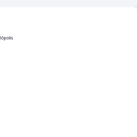
lópolis