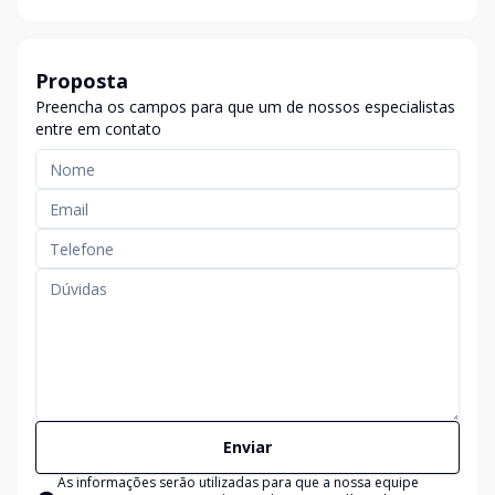
Proposta
Preencha os campos para que um de nossos especialistas
entre em contato
Enviar
As informações serão utilizadas para que a nossa equipe