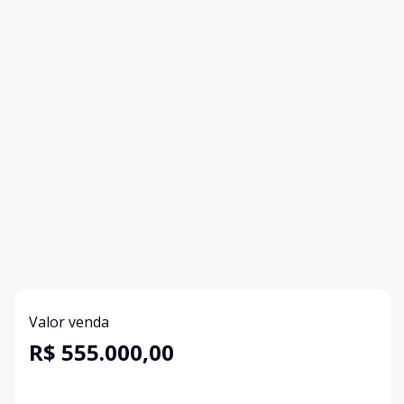
Valor venda
R$ 555.000,00