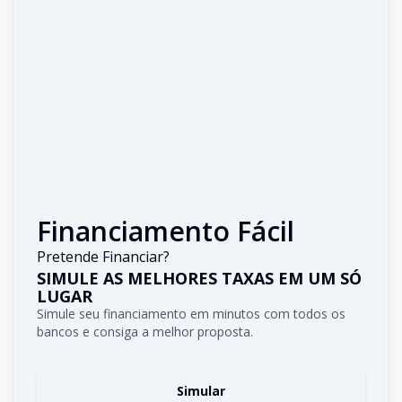
Financiamento Fácil
Pretende Financiar?
SIMULE AS MELHORES TAXAS EM UM SÓ
LUGAR
Simule seu financiamento em minutos com todos os
bancos e consiga a melhor proposta.
Simular