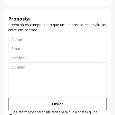
Proposta
Preencha os campos para que um de nossos especialistas
entre em contato
Enviar
As informações serão utilizadas para que a nossa equipe