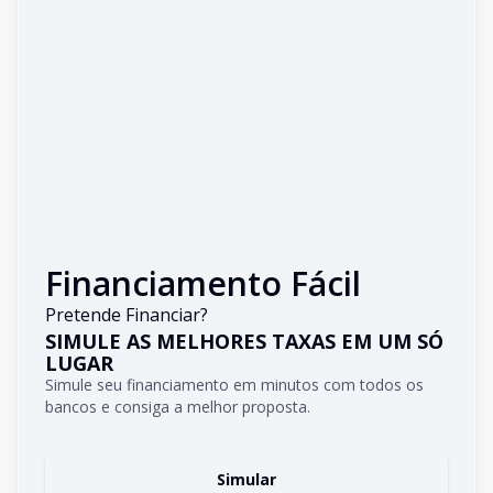
Financiamento Fácil
Pretende Financiar?
SIMULE AS MELHORES TAXAS EM UM SÓ
LUGAR
Simule seu financiamento em minutos com todos os
bancos e consiga a melhor proposta.
Simular