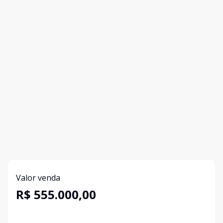
Valor venda
R$ 555.000,00