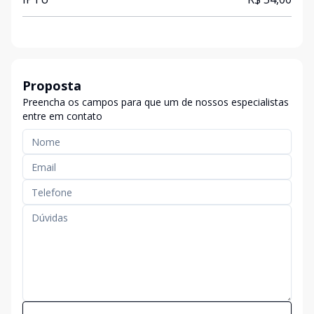
Proposta
Preencha os campos para que um de nossos especialistas
entre em contato