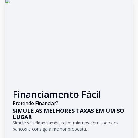
Financiamento Fácil
Pretende Financiar?
SIMULE AS MELHORES TAXAS EM UM SÓ
LUGAR
Simule seu financiamento em minutos com todos os
bancos e consiga a melhor proposta.