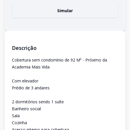
Simular
Descrição
Cobertura sem condomínio de 92 M² - Próximo da
Academia Mais Vida
Com elevador
Prédio de 3 andares
2 dormitórios sendo 1 suíte
Banheiro social
Sala
Cozinha
Acesso interno para cobertura