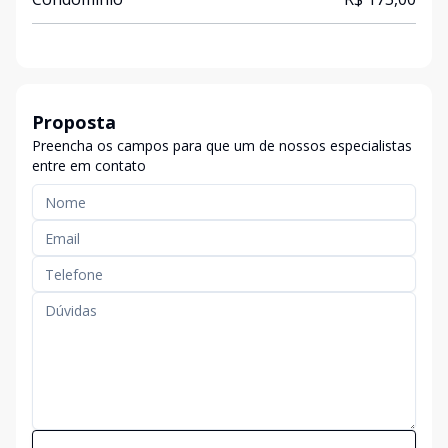
Proposta
Preencha os campos para que um de nossos especialistas
entre em contato