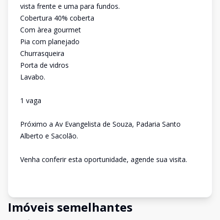
vista frente e uma para fundos.
Cobertura 40% coberta
Com àrea gourmet
Pia com planejado
Churrasqueira
Porta de vidros
Lavabo.
1 vaga
Próximo a Av Evangelista de Souza, Padaria Santo
Alberto e Sacolão.
Venha conferir esta oportunidade, agende sua visita.
Imóveis semelhantes