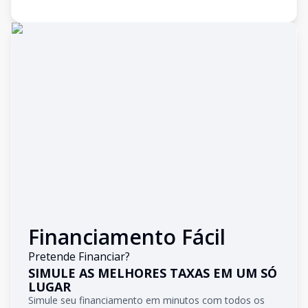
Financiamento Fácil
Pretende Financiar?
SIMULE AS MELHORES TAXAS EM UM SÓ
LUGAR
Simule seu financiamento em minutos com todos os