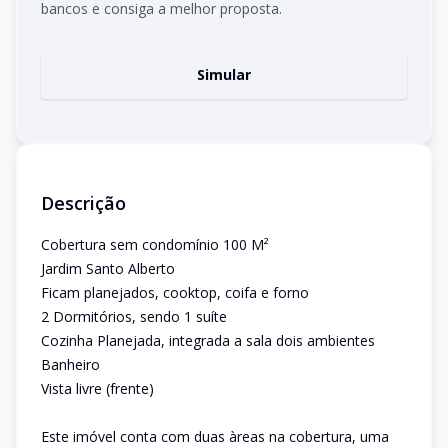
bancos e consiga a melhor proposta.
Simular
Descrição
Cobertura sem condomínio 100 M²
Jardim Santo Alberto
Ficam planejados, cooktop, coifa e forno
2 Dormitórios, sendo 1 suíte
Cozinha Planejada, integrada a sala dois ambientes
Banheiro
Vista livre (frente)
Este imóvel conta com duas àreas na cobertura, uma