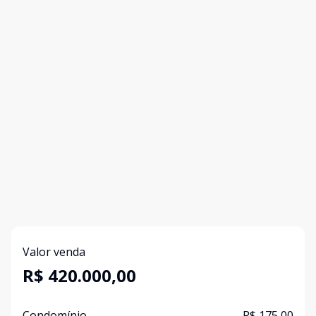
Valor venda
R$ 420.000,00
Condomínio
R$ 175,00