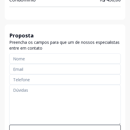
Proposta
Preencha os campos para que um de nossos especialistas
entre em contato