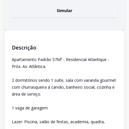
Simular
Descrição
Apartamento Padrão 57M² - Residencial Atlantique -
Próx. Av. Atlântica.
2 dormitórios sendo 1 suíte, sala com varanda gourmet
com churrasqueira á carvão, banheiro social, cozinha e
área de serviço.
1 vaga de garagem
Lazer: Piscina, salão de festas, academia, quadra,