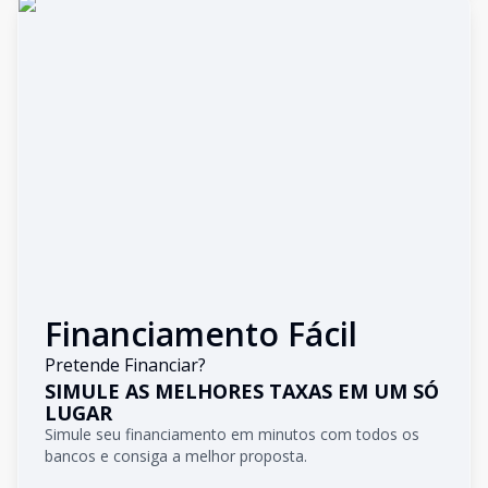
Financiamento Fácil
Pretende Financiar?
SIMULE AS MELHORES TAXAS EM UM SÓ
LUGAR
Simule seu financiamento em minutos com todos os
bancos e consiga a melhor proposta.