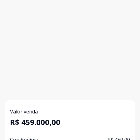
Valor venda
R$ 459.000,00
Condomínio
R$ 450,00