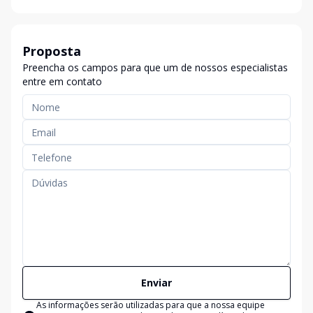
Proposta
Preencha os campos para que um de nossos especialistas
entre em contato
Enviar
As informações serão utilizadas para que a nossa equipe