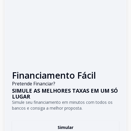
Financiamento Fácil
Pretende Financiar?
SIMULE AS MELHORES TAXAS EM UM SÓ
LUGAR
Simule seu financiamento em minutos com todos os
bancos e consiga a melhor proposta.
Simular