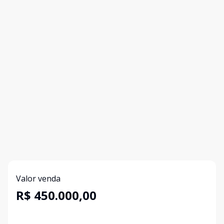
Valor venda
R$ 450.000,00