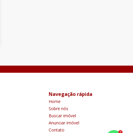
Navegação rápida
Home
Sobre nós
Buscar imóvel
Anunciar imóvel
Contato
1