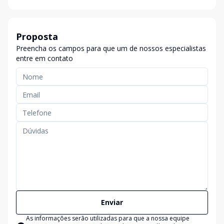
Proposta
Preencha os campos para que um de nossos especialistas
entre em contato
Enviar
As informações serão utilizadas para que a nossa equipe