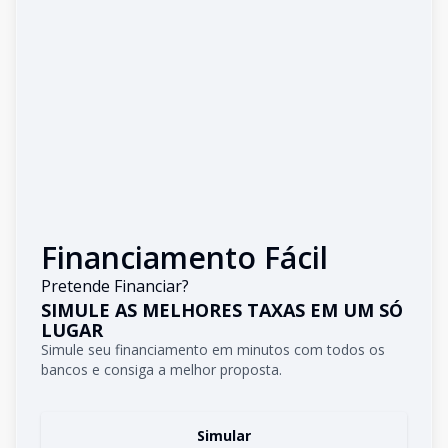
Financiamento Fácil
Pretende Financiar?
SIMULE AS MELHORES TAXAS EM UM SÓ
LUGAR
Simule seu financiamento em minutos com todos os
bancos e consiga a melhor proposta.
Simular