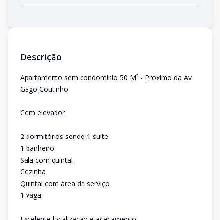
Descrição
Apartamento sem condomínio 50 M² - Próximo da Av
Gago Coutinho
Com elevador
2 dormitórios sendo 1 suíte
1 banheiro
Sala com quintal
Cozinha
Quintal com área de serviço
1 vaga
Excelente localização e acabamento.