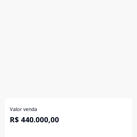
Valor venda
R$ 440.000,00