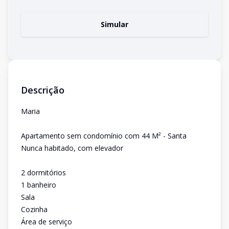
Simular
Descrição
Maria
Apartamento sem condomínio com 44 M² - Santa
Nunca habitado, com elevador
2 dormitórios
1 banheiro
Sala
Cozinha
Área de serviço