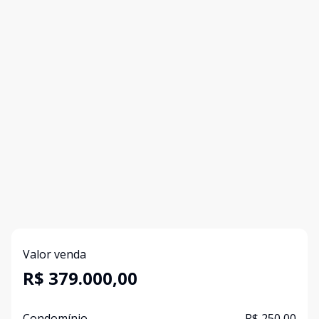
Valor venda
R$ 379.000,00
Condomínio
R$ 250,00