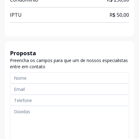
IPTU
R$ 50,00
Proposta
Preencha os campos para que um de nossos especialistas
entre em contato