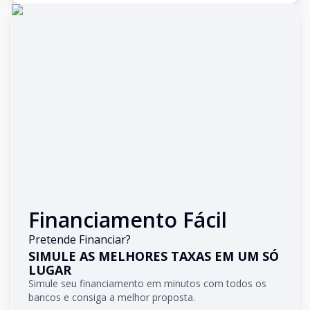
Financiamento Fácil
Pretende Financiar?
SIMULE AS MELHORES TAXAS EM UM SÓ
LUGAR
Simule seu financiamento em minutos com todos os
bancos e consiga a melhor proposta.