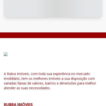
A Rubra Imóveis, com toda sua experiência no mercado
imobiliário, tem os melhores imóveis a sua disposição com
variadas faixas de valores, bairros e dimensões para melhor
atender as suas necessidades.
RUBRA IMÓVEIS