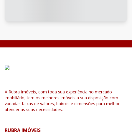
A Rubra Imóveis, com toda sua experiência no mercado
imobiliário, tem os melhores imóveis a sua disposição com
variadas faixas de valores, bairros e dimensões para melhor
atender as suas necessidades.
RUBRA IMÓVEIS