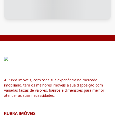
A Rubra Imóveis, com toda sua experiência no mercado
imobiliário, tem os melhores imóveis a sua disposição com
variadas faixas de valores, bairros e dimensões para melhor
atender as suas necessidades.
RUBRA IMÓVEIS