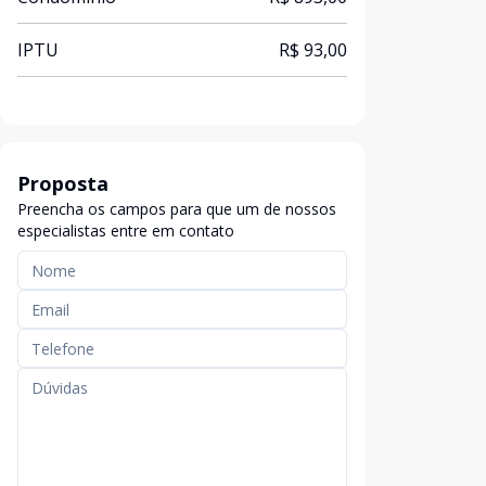
IPTU
R$ 93,00
Proposta
Preencha os campos para que um de nossos
especialistas entre em contato