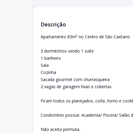
Descrição
Apartamento 83m² no Centro de São Caetano
3 dormitórios sendo 1 suíte
1 banheiro
Sala
Cozinha
Sacada gourmet com churrasqueira
2 vagas de garagem fixas e cobertas
Ficam todos os planejados, coifa ,forno e cook
Condomínio possue: Academia/ Piscina/ Salão d
Não aceita permuta.