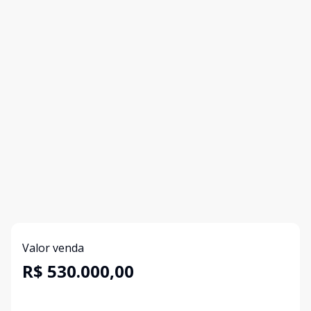
Valor venda
R$ 530.000,00