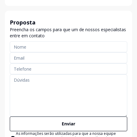
Proposta
Preencha os campos para que um de nossos especialistas
entre em contato
Enviar
As informações serão utilizadas para que a nossa equipe