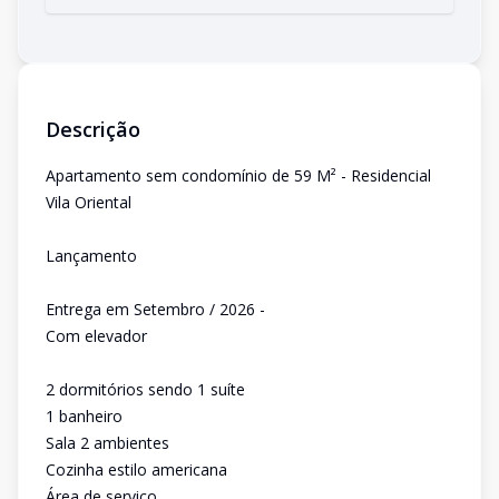
Descrição
Apartamento sem condomínio de 59 M² - Residencial
Vila Oriental
Lançamento
Entrega em Setembro / 2026 -
Com elevador
2 dormitórios sendo 1 suíte
1 banheiro
Sala 2 ambientes
Cozinha estilo americana
Área de serviço