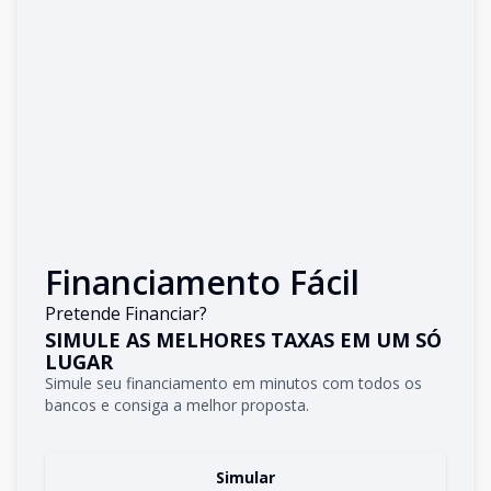
Financiamento Fácil
Pretende Financiar?
SIMULE AS MELHORES TAXAS EM UM SÓ
LUGAR
Simule seu financiamento em minutos com todos os
bancos e consiga a melhor proposta.
Simular