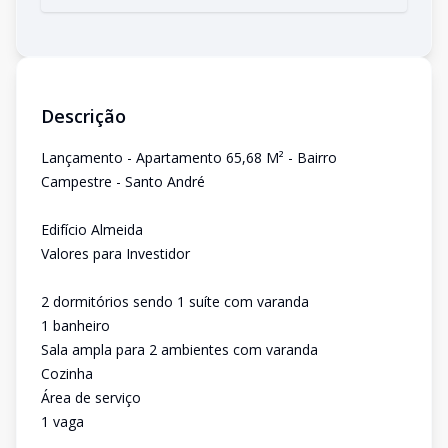
Descrição
Lançamento - Apartamento 65,68 M² - Bairro
Campestre - Santo André
Edifício Almeida
Valores para Investidor
2 dormitórios sendo 1 suíte com varanda
1 banheiro
Sala ampla para 2 ambientes com varanda
Cozinha
Área de serviço
1 vaga