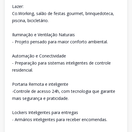
Lazer:
Co.Working, salão de festas gourmet, brinquedoteca,
piscina, bicicletário.
Iluminação e Ventilação Naturais
- Projeto pensado para maior conforto ambiental.
Automação e Conectividade
- Preparação para sistemas inteligentes de controle
residencial.
Portaria Remota e inteligente
-Controle de acesso 24h, com tecnologia que garante
mais segurança e praticidade.
Lockers Inteligentes para entregas
- Armários inteligentes para receber encomendas.