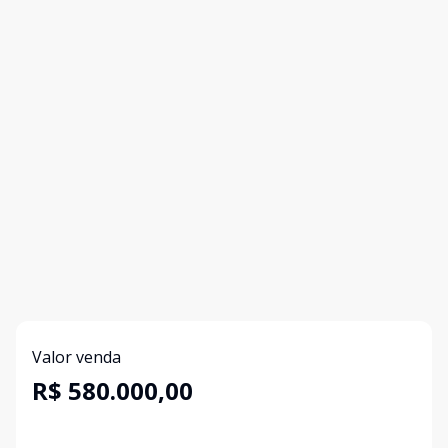
Valor venda
R$ 580.000,00