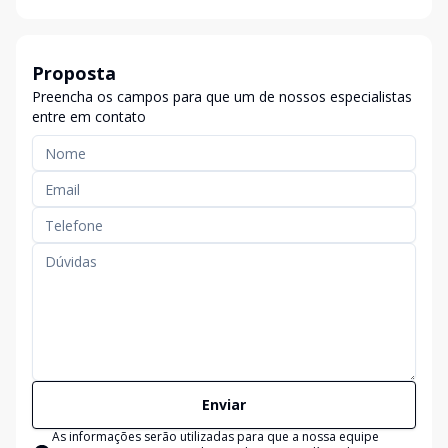
Proposta
Preencha os campos para que um de nossos especialistas
entre em contato
Enviar
As informações serão utilizadas para que a nossa equipe