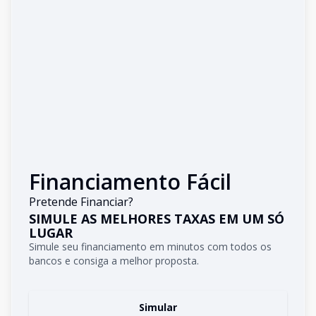
Financiamento Fácil
Pretende Financiar?
SIMULE AS MELHORES TAXAS EM UM SÓ
LUGAR
Simule seu financiamento em minutos com todos os
bancos e consiga a melhor proposta.
Simular