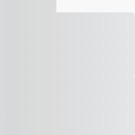
Vídeo