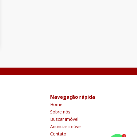
Navegação rápida
Home
Sobre nós
Buscar imóvel
Anunciar imóvel
Contato
1