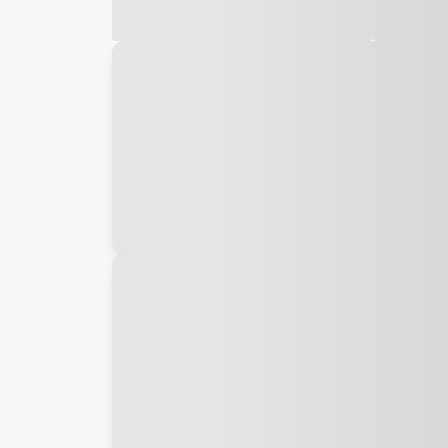
Galeria