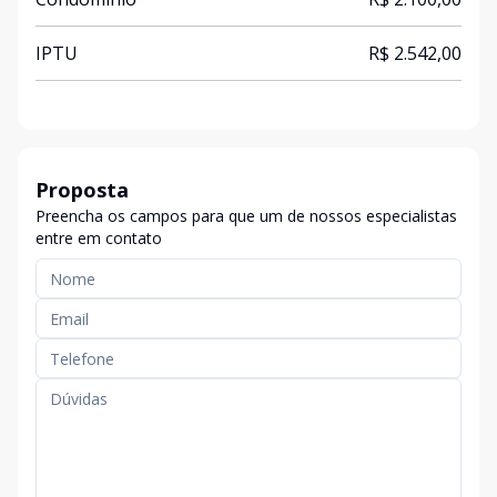
IPTU
R$ 2.542,00
Proposta
Preencha os campos para que um de nossos especialistas
entre em contato