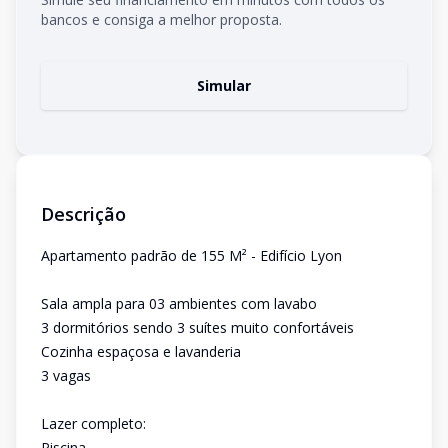
bancos e consiga a melhor proposta.
Simular
Descrição
Apartamento padrão de 155 M² - Edifício Lyon
Sala ampla para 03 ambientes com lavabo
3 dormitórios sendo 3 suítes muito confortáveis
Cozinha espaçosa e lavanderia
3 vagas
Lazer completo:
Piscina