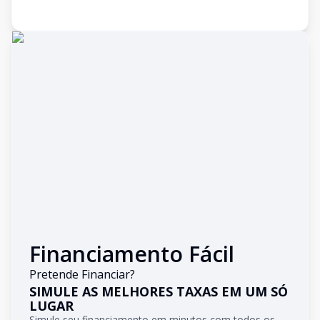
Financiamento Fácil
Pretende Financiar?
SIMULE AS MELHORES TAXAS EM UM SÓ
LUGAR
Simule seu financiamento em minutos com todos os