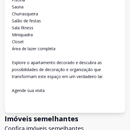
Sauna
Churrasqueira
Salão de festas
Sala fitness
Miniquadra
Closet
Área de lazer completa
Explore o apartamento decorado e descubra as
possibilidades de decoração e organização que
transformam este espaço em um verdadeiro lar.
Agende sua visita
Imóveis semelhantes
Confira imóveis semelhantes