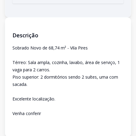
Descrição
Sobrado Novo de 68,74 m² - Vila Pires
Térreo: Sala ampla, cozinha, lavabo, área de serviço, 1
vaga para 2 carros.
Piso superior: 2 dormitórios sendo 2 suítes, uma com
sacada.
Excelente localização.
Venha conferir