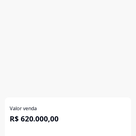
Valor venda
R$ 620.000,00