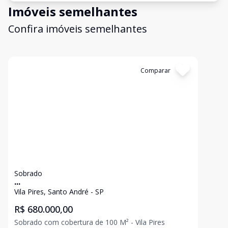
Imóveis semelhantes
Confira imóveis semelhantes
Cód:
10885
Comparar
Sobrado
...
Vila Pires, Santo André - SP
R$ 680.000,00
Sobrado com cobertura de 100 M² - Vila Pires