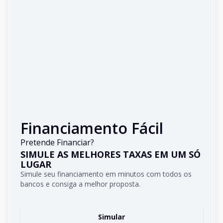
Financiamento Fácil
Pretende Financiar?
SIMULE AS MELHORES TAXAS EM UM SÓ
LUGAR
Simule seu financiamento em minutos com todos os
bancos e consiga a melhor proposta.
Simular