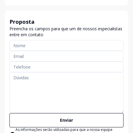
Proposta
Preencha os campos para que um de nossos especialistas
entre em contato
Enviar
As informações serão utilizadas para que a nossa equipe