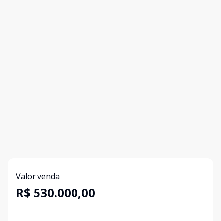
Valor venda
R$ 530.000,00