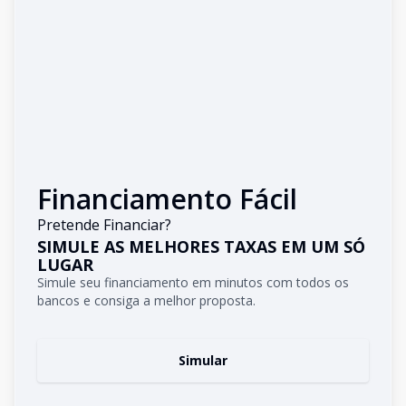
Financiamento Fácil
Pretende Financiar?
SIMULE AS MELHORES TAXAS EM UM SÓ
LUGAR
Simule seu financiamento em minutos com todos os
bancos e consiga a melhor proposta.
Simular