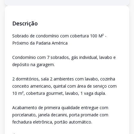
Descrição
Sobrado de condomínio com cobertura 100 M² -
Próximo da Padaria América
Condomínio com 7 sobrados, gás individual, lavabo e
depósito na garagem.
2 dormitórios, sala 2 ambientes com lavabo, cozinha
conceito americano, quintal com área de serviço com
10 m², cobertura gourmet, lavabo, 1 vaga dupla.
Acabamento de primeira qualidade entregue com
porcelanato, janela decanini, porta promade com
fechadura eletrônica, portão automático.