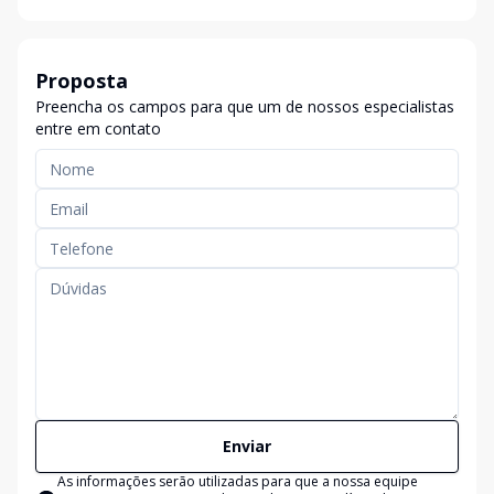
Proposta
Preencha os campos para que um de nossos especialistas
entre em contato
Enviar
As informações serão utilizadas para que a nossa equipe