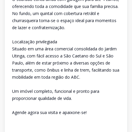
oferecendo toda a comodidade que sua família precisa.
No fundo, um quintal com cobertura retrátil e
churrasqueira torna-se o espaço ideal para momentos
de lazer e confraternização.
Localização privilegiada
Situado em uma área comercial consolidada do Jardim
Utinga, com fácil acesso a São Caetano do Sul e São
Paulo, além de estar próximo a diversas opções de
transporte, como ônibus e linha de trem, facilitando sua
mobilidade em toda região do ABC.
Um imóvel completo, funcional e pronto para
proporcionar qualidade de vida.
Agende agora sua visita e apaixone-se!