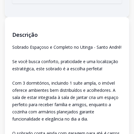
Descrição
Sobrado Espaçoso e Completo no Utinga - Santo André!
Se você busca conforto, praticidade e uma localização
estratégica, este sobrado é a escolha perfeita!
Com 3 dormitórios, incluindo 1 suíte ampla, o imóvel
oferece ambientes bem distribuídos e acolhedores. A
sala de estar integrada à sala de jantar cria um espaço
perfeito para receber família e amigos, enquanto a
cozinha com armários planejados garante
funcionalidade e elegância no dia a dia.
O sobrado conta ainda com garagem para até 4 carros,