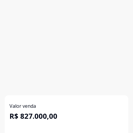
Valor venda
R$ 827.000,00