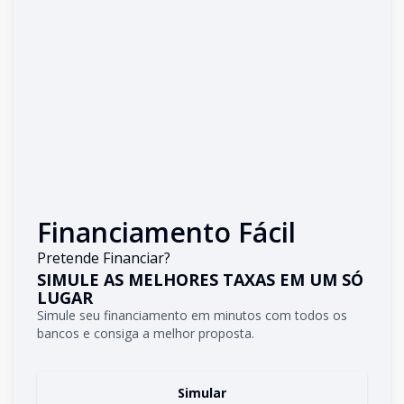
Financiamento Fácil
Pretende Financiar?
SIMULE AS MELHORES TAXAS EM UM SÓ
LUGAR
Simule seu financiamento em minutos com todos os
bancos e consiga a melhor proposta.
Simular