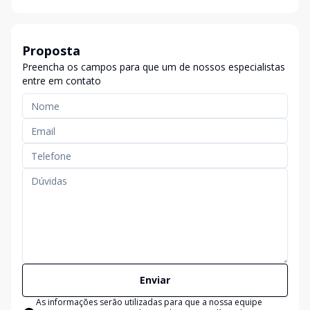
Proposta
Preencha os campos para que um de nossos especialistas
entre em contato
Enviar
As informações serão utilizadas para que a nossa equipe