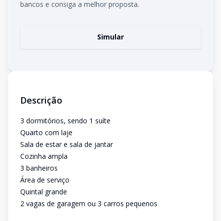
bancos e consiga a melhor proposta.
Simular
Descrição
3 dormitórios, sendo 1 suíte
Quarto com laje
Sala de estar e sala de jantar
Cozinha ampla
3 banheiros
Área de serviço
Quintal grande
2 vagas de garagem ou 3 carros pequenos