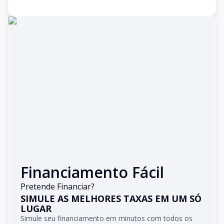
Financiamento Fácil
Pretende Financiar?
SIMULE AS MELHORES TAXAS EM UM SÓ
LUGAR
Simule seu financiamento em minutos com todos os