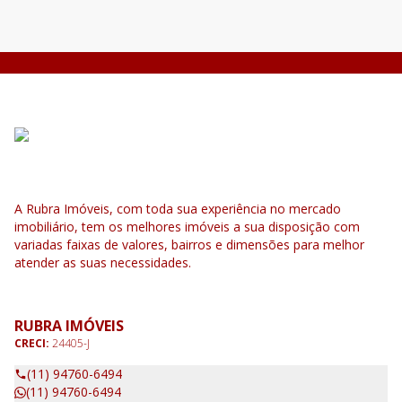
A Rubra Imóveis, com toda sua experiência no mercado
imobiliário, tem os melhores imóveis a sua disposição com
variadas faixas de valores, bairros e dimensões para melhor
atender as suas necessidades.
RUBRA IMÓVEIS
CRECI:
24405-J
(11) 94760-6494
(11) 94760-6494