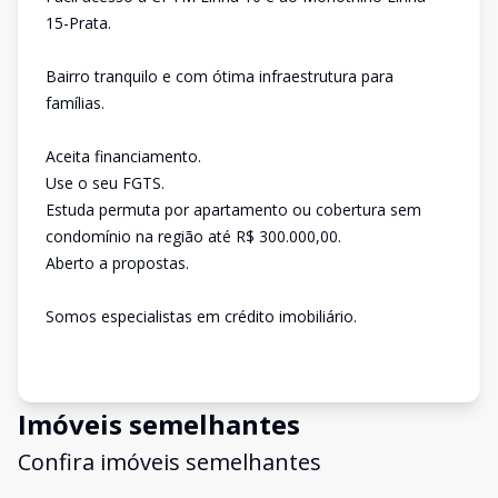
15-Prata.
Bairro tranquilo e com ótima infraestrutura para
famílias.
Aceita financiamento.
Use o seu FGTS.
Estuda permuta por apartamento ou cobertura sem
condomínio na região até R$ 300.000,00.
Aberto a propostas.
Somos especialistas em crédito imobiliário.
Imóveis semelhantes
Confira imóveis semelhantes