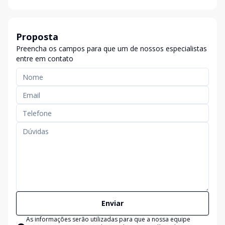
Proposta
Preencha os campos para que um de nossos especialistas
entre em contato
Enviar
As informações serão utilizadas para que a nossa equipe