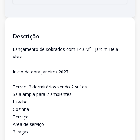
Descrição
Lançamento de sobrados com 140 M² - Jardim Bela
Vista
Início da obra janeiro/ 2027
Térreo: 2 dormitórios sendo 2 suítes
Sala ampla para 2 ambientes
Lavabo
Cozinha
Terraço
Área de serviço
2 vagas