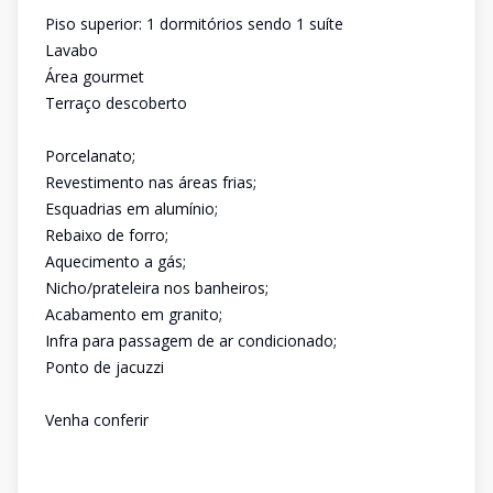
Piso superior: 1 dormitórios sendo 1 suíte
Lavabo
Área gourmet
Terraço descoberto
Porcelanato;
Revestimento nas áreas frias;
Esquadrias em alumínio;
Rebaixo de forro;
Aquecimento a gás;
Nicho/prateleira nos banheiros;
Acabamento em granito;
Infra para passagem de ar condicionado;
Ponto de jacuzzi
Venha conferir