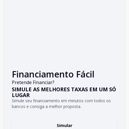
Financiamento Fácil
Pretende Financiar?
SIMULE AS MELHORES TAXAS EM UM SÓ
LUGAR
Simule seu financiamento em minutos com todos os
bancos e consiga a melhor proposta.
Simular