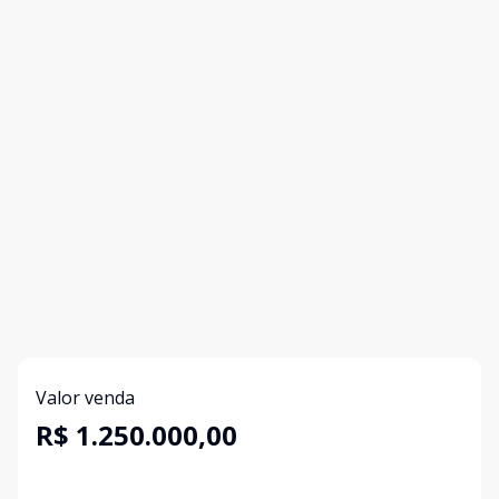
Valor venda
R$ 1.250.000,00