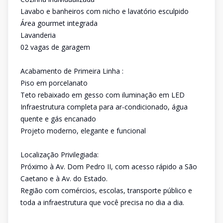
Lavabo e banheiros com nicho e lavatório esculpido
Área gourmet integrada
Lavanderia
02 vagas de garagem
Acabamento de Primeira Linha :
Piso em porcelanato
Teto rebaixado em gesso com iluminação em LED
Infraestrutura completa para ar-condicionado, água
quente e gás encanado
Projeto moderno, elegante e funcional
Localização Privilegiada:
Próximo à Av. Dom Pedro II, com acesso rápido a São
Caetano e à Av. do Estado.
Região com comércios, escolas, transporte público e
toda a infraestrutura que você precisa no dia a dia.