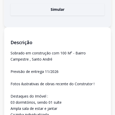
Simular
Descrição
Sobrado em construção com 100 M² - Bairro
Campestre , Santo André
Previsão de entrega 11/2026
Fotos ilustrativas de obras recente do Construtor !
Destaques do Imóvel :
03 dormitórios, sendo 01 suíte
Ampla sala de estar e jantar
Cozinha individualizada