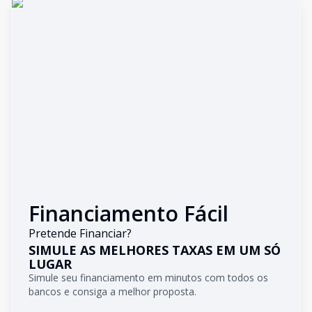
Financiamento Fácil
Pretende Financiar?
SIMULE AS MELHORES TAXAS EM UM SÓ
LUGAR
Simule seu financiamento em minutos com todos os
bancos e consiga a melhor proposta.