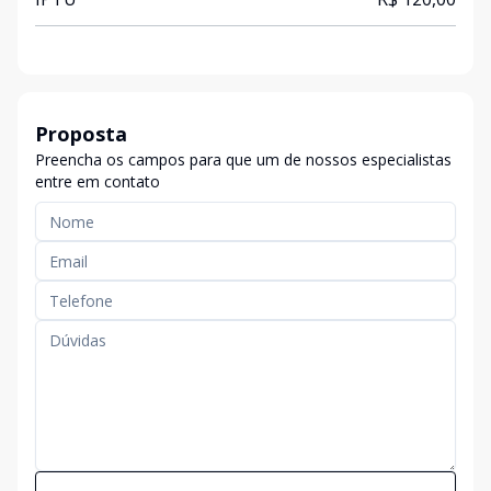
Proposta
Preencha os campos para que um de nossos especialistas
entre em contato