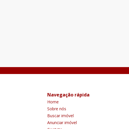
Navegação rápida
Home
Sobre nós
Buscar imóvel
Anunciar imóvel