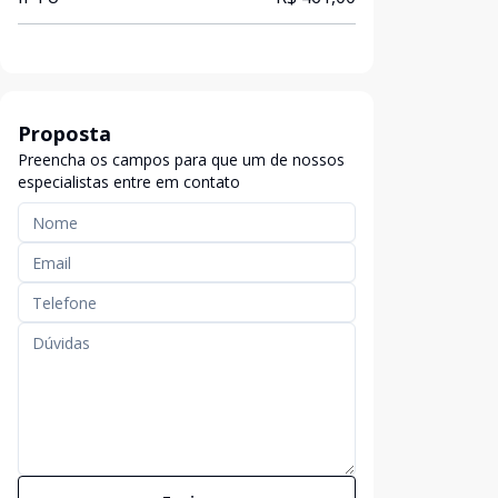
Proposta
Preencha os campos para que um de nossos
especialistas entre em contato