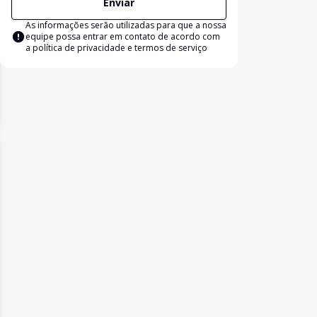
Enviar
As informações serão utilizadas para que a nossa
equipe possa entrar em contato de acordo com
a
política de privacidade e termos de serviço