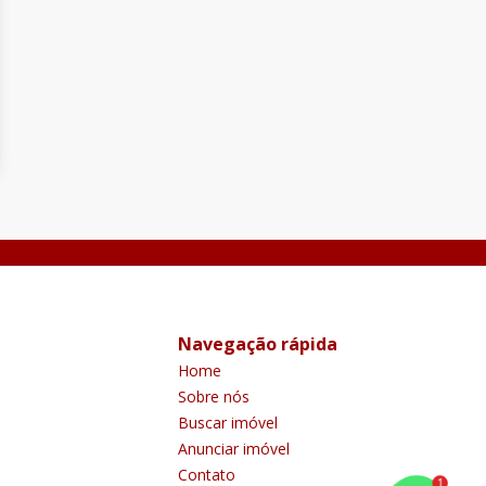
Navegação rápida
Home
Sobre nós
Buscar imóvel
Anunciar imóvel
Contato
1