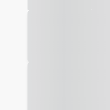
Galeria