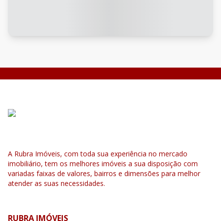
A Rubra Imóveis, com toda sua experiência no mercado
imobiliário, tem os melhores imóveis a sua disposição com
variadas faixas de valores, bairros e dimensões para melhor
atender as suas necessidades.
RUBRA IMÓVEIS