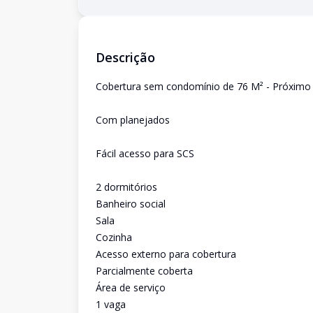
Descrição
Cobertura sem condomínio de 76 M² - Próximo
Com planejados
Fácil acesso para SCS
2 dormitórios
Banheiro social
Sala
Cozinha
Acesso externo para cobertura
Parcialmente coberta
Área de serviço
1 vaga