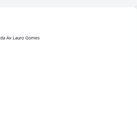
 da Av Lauro Gomes