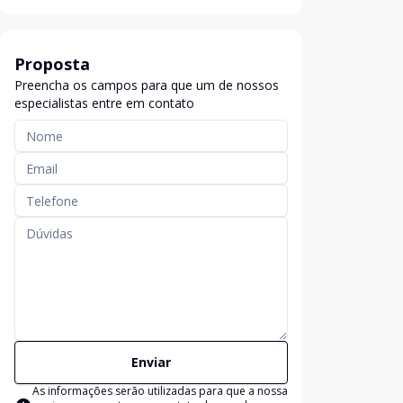
Proposta
Preencha os campos para que um de nossos
especialistas entre em contato
Enviar
As informações serão utilizadas para que a nossa