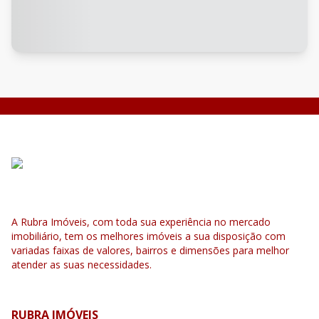
A Rubra Imóveis, com toda sua experiência no mercado
imobiliário, tem os melhores imóveis a sua disposição com
variadas faixas de valores, bairros e dimensões para melhor
atender as suas necessidades.
RUBRA IMÓVEIS