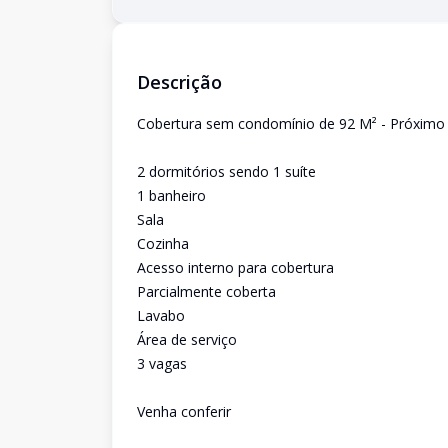
Descrição
Cobertura sem condomínio de 92 M² - Próximo
2 dormitórios sendo 1 suíte
1 banheiro
Sala
Cozinha
Acesso interno para cobertura
Parcialmente coberta
Lavabo
Área de serviço
3 vagas
Venha conferir