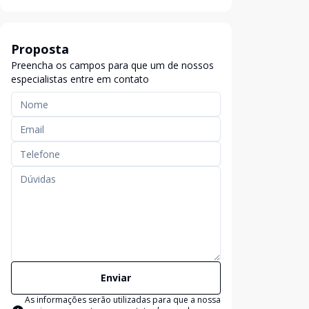
Proposta
Preencha os campos para que um de nossos
especialistas entre em contato
Enviar
As informações serão utilizadas para que a nossa