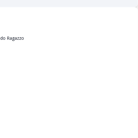
 do Ragazzo