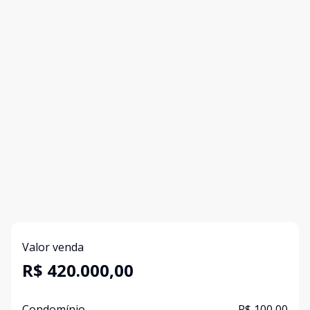
Valor venda
R$ 420.000,00
Condomínio
R$ 100,00