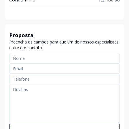
Proposta
Preencha os campos para que um de nossos especialistas
entre em contato