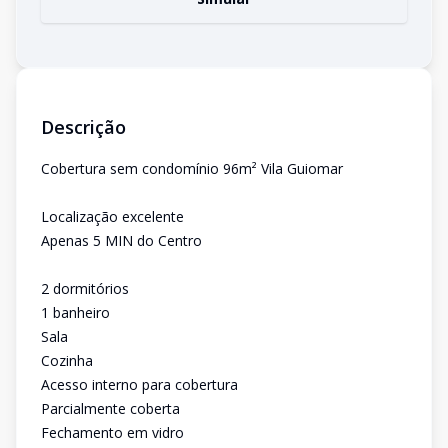
Descrição
Cobertura sem condomínio 96m² Vila Guiomar
Localização excelente
Apenas 5 MIN do Centro
2 dormitórios
1 banheiro
Sala
Cozinha
Acesso interno para cobertura
Parcialmente coberta
Fechamento em vidro