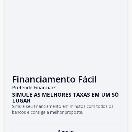
Financiamento Fácil
Pretende Financiar?
SIMULE AS MELHORES TAXAS EM UM SÓ
LUGAR
Simule seu financiamento em minutos com todos os
bancos e consiga a melhor proposta.
Simular