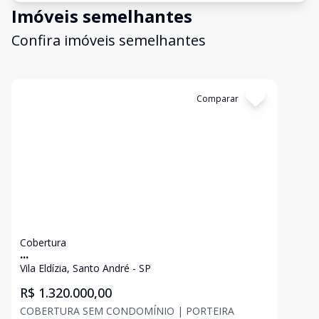
Imóveis semelhantes
Confira imóveis semelhantes
Cód:
12876
Comparar
Cobertura
...
Vila Eldízia, Santo André - SP
R$ 1.320.000,00
COBERTURA SEM CONDOMÍNIO | PORTEIRA