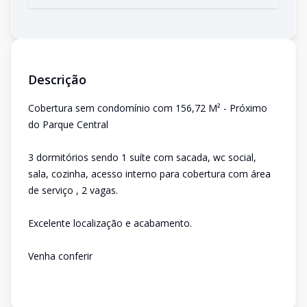
Descrição
Cobertura sem condomínio com 156,72 M² - Próximo
do Parque Central
3 dormitórios sendo 1 suíte com sacada, wc social,
sala, cozinha, acesso interno para cobertura com área
de serviço , 2 vagas.
Excelente localização e acabamento.
Venha conferir