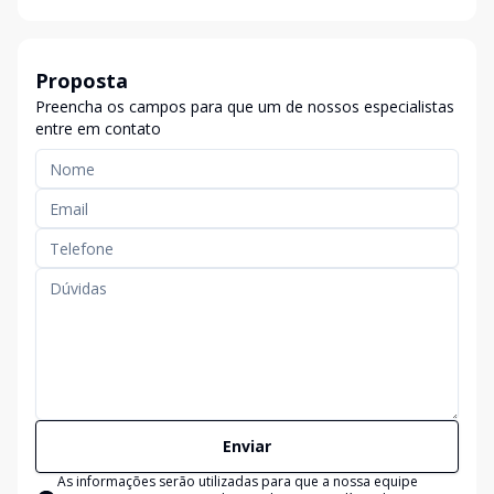
Proposta
Preencha os campos para que um de nossos especialistas
entre em contato
Enviar
As informações serão utilizadas para que a nossa equipe