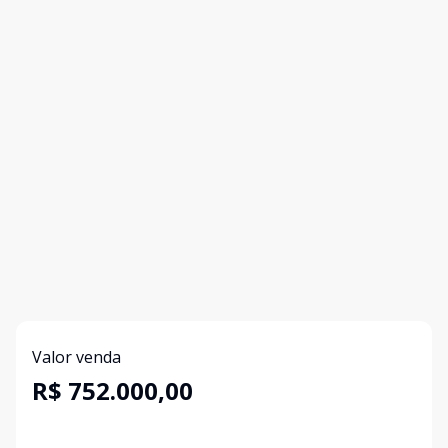
Valor venda
R$ 752.000,00