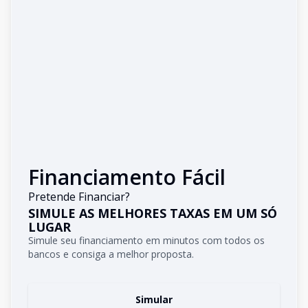
Financiamento Fácil
Pretende Financiar?
SIMULE AS MELHORES TAXAS EM UM SÓ
LUGAR
Simule seu financiamento em minutos com todos os
bancos e consiga a melhor proposta.
Simular