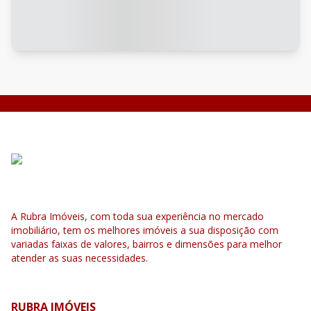
A Rubra Imóveis, com toda sua experiência no mercado
imobiliário, tem os melhores imóveis a sua disposição com
variadas faixas de valores, bairros e dimensões para melhor
atender as suas necessidades.
RUBRA IMÓVEIS