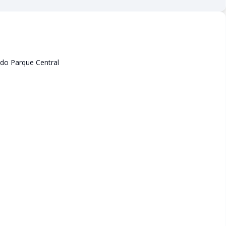
do Parque Central