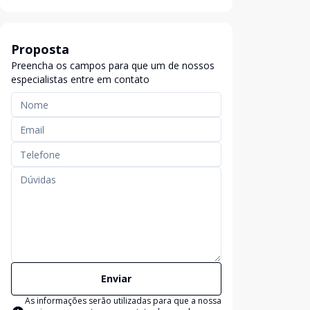
Proposta
Preencha os campos para que um de nossos
especialistas entre em contato
Enviar
As informações serão utilizadas para que a nossa