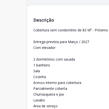
Descrição
Cobertura sem condomínio de 83 M³ - Próximo 
Entrega prevista para Março / 2027
Com elevador
2 dormitórios com sacada
1 banheiro
Sala
Cozinha
Acesso interno para cobertura
Parcialmente coberta
Churrasqueira e pia
Lavabo
Área de serviço