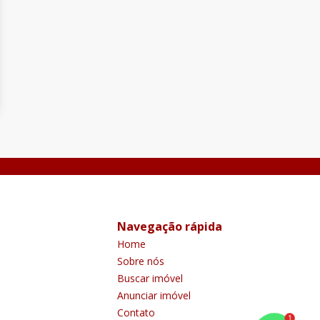
Navegação rápida
Home
Sobre nós
Buscar imóvel
Anunciar imóvel
Contato
1