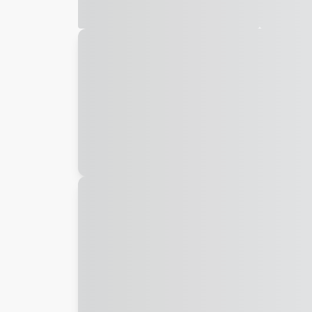
Galeria