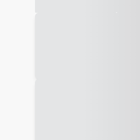
Galeria