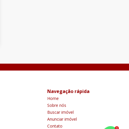
Navegação rápida
Home
Sobre nós
Buscar imóvel
Anunciar imóvel
Contato
1