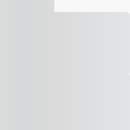
Vídeo