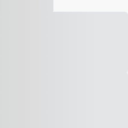
Vídeo