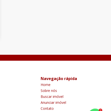
Navegação rápida
Home
Sobre nós
Buscar imóvel
Anunciar imóvel
Contato
1