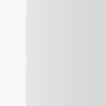
Galeria