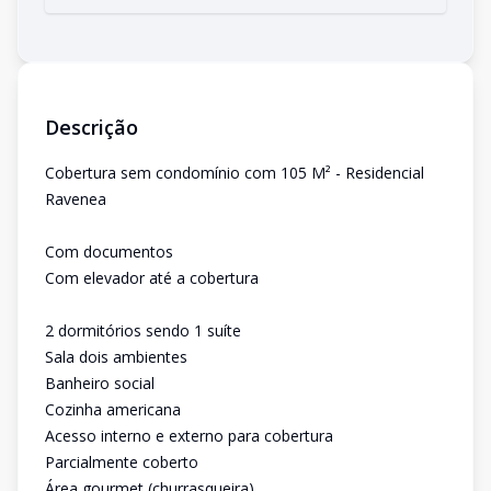
Descrição
Cobertura sem condomínio com 105 M² - Residencial
Ravenea
Com documentos
Com elevador até a cobertura
2 dormitórios sendo 1 suíte
Sala dois ambientes
Banheiro social
Cozinha americana
Acesso interno e externo para cobertura
Parcialmente coberto
Área gourmet (churrasqueira)