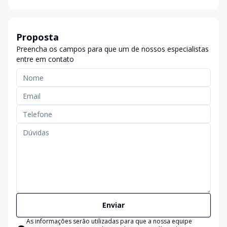
Proposta
Preencha os campos para que um de nossos especialistas
entre em contato
Enviar
As informações serão utilizadas para que a nossa equipe