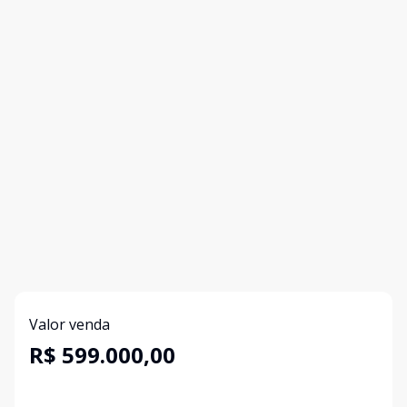
Valor venda
R$ 599.000,00