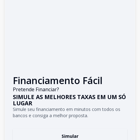
Financiamento Fácil
Pretende Financiar?
SIMULE AS MELHORES TAXAS EM UM SÓ
LUGAR
Simule seu financiamento em minutos com todos os
bancos e consiga a melhor proposta.
Simular