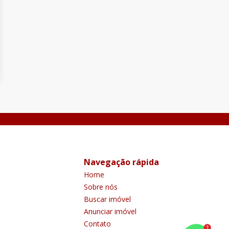
Navegação rápida
Home
Sobre nós
Buscar imóvel
Anunciar imóvel
Contato
1