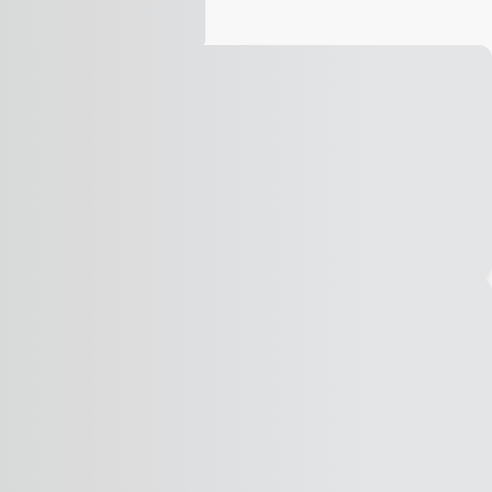
Vídeo