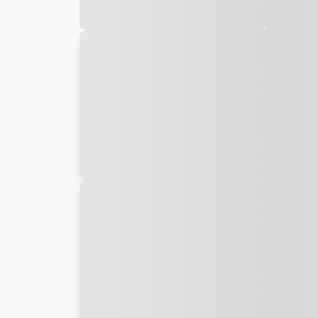
Galeria