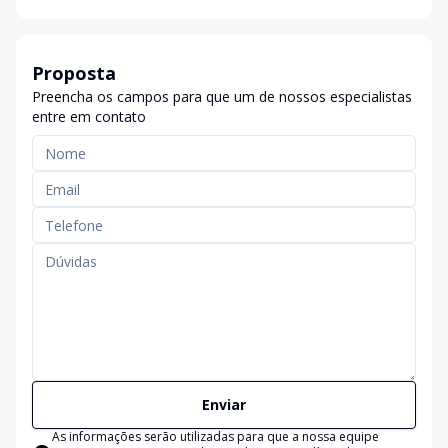
Proposta
Preencha os campos para que um de nossos especialistas
entre em contato
Enviar
As informações serão utilizadas para que a nossa equipe