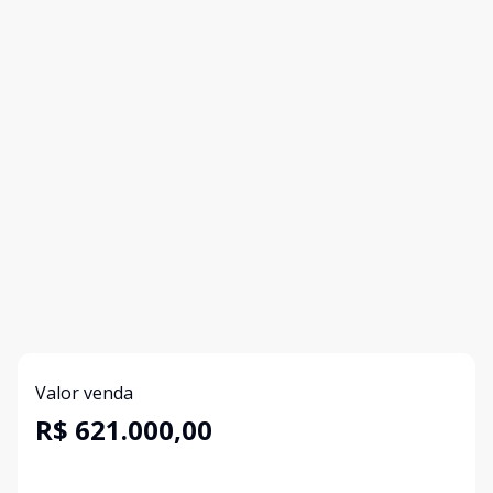
Valor venda
R$ 621.000,00