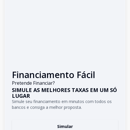
Financiamento Fácil
Pretende Financiar?
SIMULE AS MELHORES TAXAS EM UM SÓ
LUGAR
Simule seu financiamento em minutos com todos os
bancos e consiga a melhor proposta.
Simular