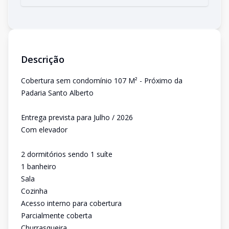
Descrição
Cobertura sem condomínio 107 M² - Próximo da
Padaria Santo Alberto
Entrega prevista para Julho / 2026
Com elevador
2 dormitórios sendo 1 suíte
1 banheiro
Sala
Cozinha
Acesso interno para cobertura
Parcialmente coberta
Churrasqueira