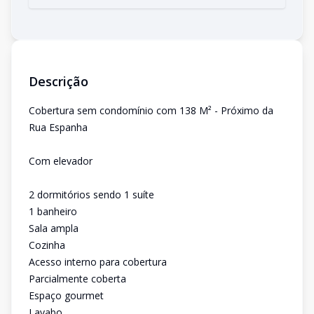
Descrição
Cobertura sem condomínio com 138 M² - Próximo da
Rua Espanha
Com elevador
2 dormitórios sendo 1 suíte
1 banheiro
Sala ampla
Cozinha
Acesso interno para cobertura
Parcialmente coberta
Espaço gourmet
Lavabo