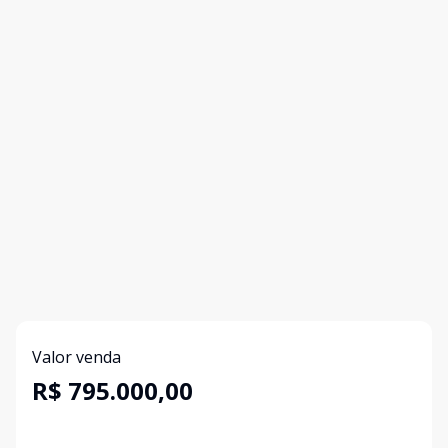
Valor venda
R$ 795.000,00