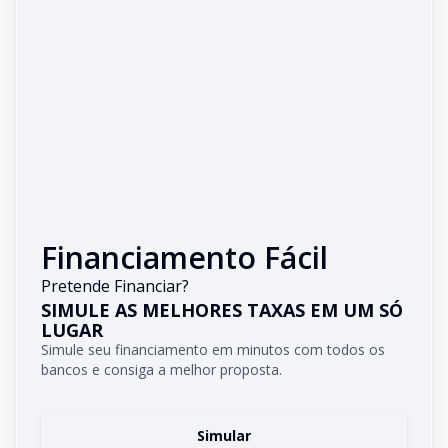
Financiamento Fácil
Pretende Financiar?
SIMULE AS MELHORES TAXAS EM UM SÓ
LUGAR
Simule seu financiamento em minutos com todos os
bancos e consiga a melhor proposta.
Simular