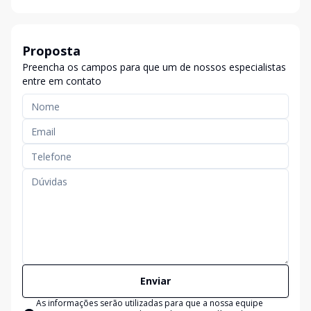
Proposta
Preencha os campos para que um de nossos especialistas
entre em contato
Enviar
As informações serão utilizadas para que a nossa equipe