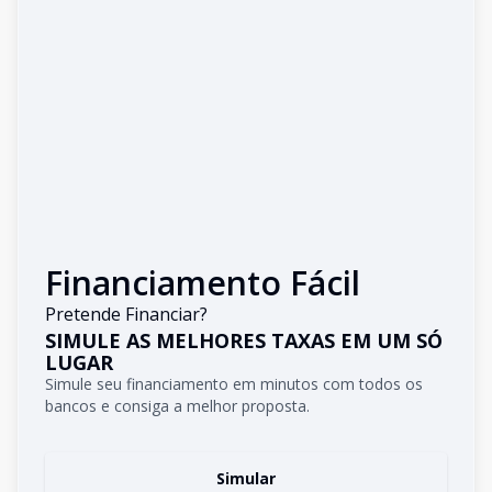
Financiamento Fácil
Pretende Financiar?
SIMULE AS MELHORES TAXAS EM UM SÓ
LUGAR
Simule seu financiamento em minutos com todos os
bancos e consiga a melhor proposta.
Simular