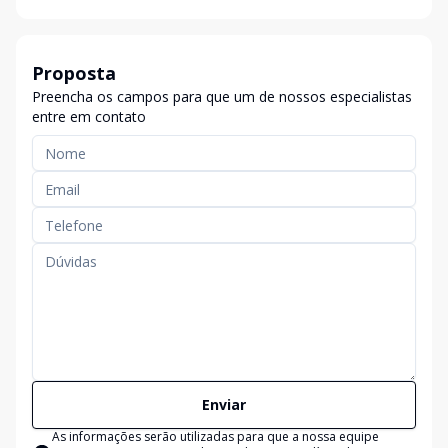
Proposta
Preencha os campos para que um de nossos especialistas
entre em contato
Enviar
As informações serão utilizadas para que a nossa equipe