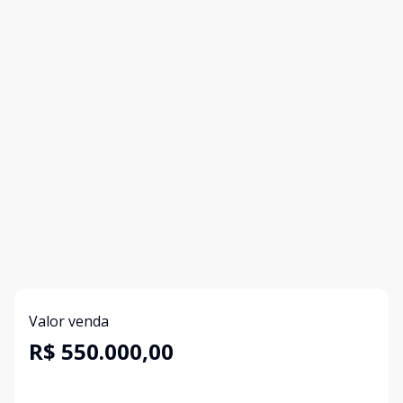
Valor venda
R$ 550.000,00