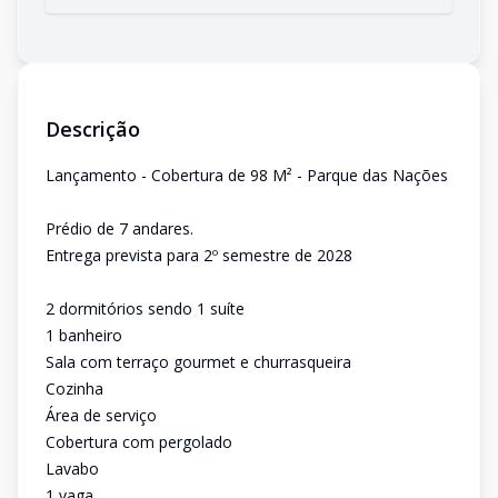
Descrição
Lançamento - Cobertura de 98 M² - Parque das Nações
Prédio de 7 andares.
Entrega prevista para 2º semestre de 2028
2 dormitórios sendo 1 suíte
1 banheiro
Sala com terraço gourmet e churrasqueira
Cozinha
Área de serviço
Cobertura com pergolado
Lavabo
1 vaga