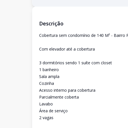
Descrição
Cobertura sem condomínio de 140 M² - Bairro 
Com elevador até a cobertura
3 dormitórios sendo 1 suíte com closet
1 banheiro
Sala ampla
Cozinha
Acesso interno para cobertura
Parcialmente coberta
Lavabo
Área de serviço
2 vagas