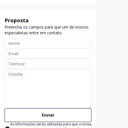
Proposta
Preencha os campos para que um de nossos
especialistas entre em contato
Enviar
As informações serão utilizadas para que a nossa