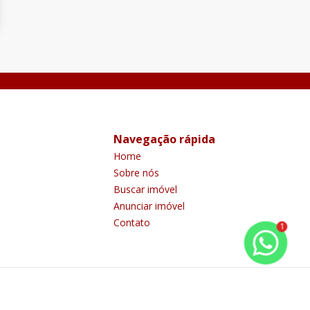
Navegação rápida
Home
Sobre nós
Buscar imóvel
Anunciar imóvel
Contato
1