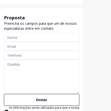
Proposta
Preencha os campos para que um de nossos
especialistas entre em contato
Enviar
As informações serão utilizadas para que a nossa