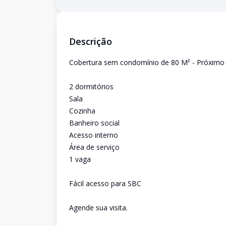
Descrição
Cobertura sem condomínio de 80 M² - Próxim
2 dormitórios
Sala
Cozinha
Banheiro social
Acesso interno
Área de serviço
1 vaga
Fácil acesso para SBC
Agende sua visita.