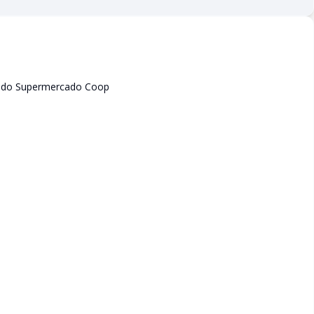
o do Supermercado Coop