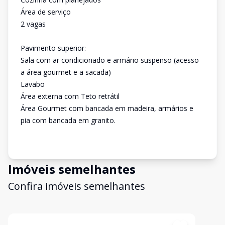
Área de serviço
2 vagas
Pavimento superior:
Sala com ar condicionado e armário suspenso (acesso
a área gourmet e a sacada)
Lavabo
Área externa com Teto retrátil
Área Gourmet com bancada em madeira, armários e
pia com bancada em granito.
Imóveis semelhantes
Confira imóveis semelhantes