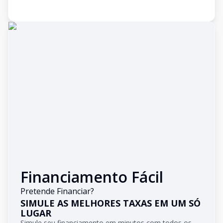
Financiamento Fácil
Pretende Financiar?
SIMULE AS MELHORES TAXAS EM UM SÓ
LUGAR
Simule seu financiamento em minutos com todos os