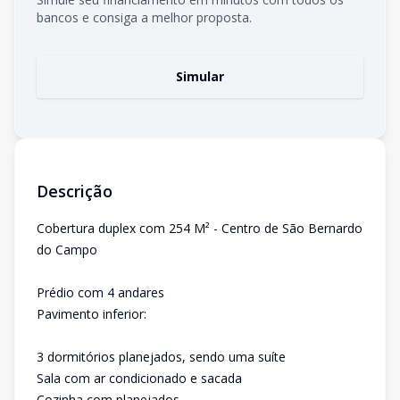
bancos e consiga a melhor proposta.
Simular
Descrição
Cobertura duplex com 254 M² - Centro de São Bernardo
do Campo
Prédio com 4 andares
Pavimento inferior:
3 dormitórios planejados, sendo uma suíte
Sala com ar condicionado e sacada
Cozinha com planejados