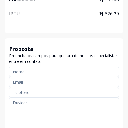
IPTU
R$ 326,29
Proposta
Preencha os campos para que um de nossos especialistas
entre em contato