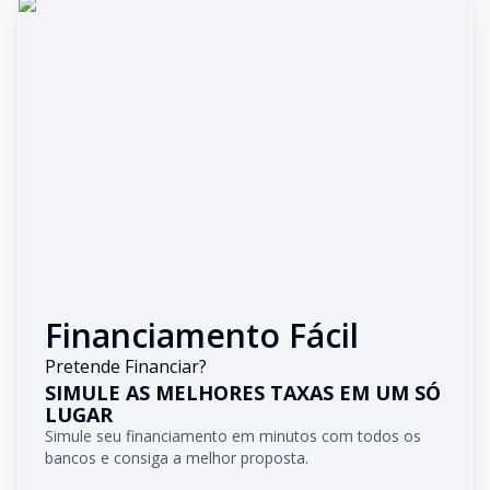
Financiamento Fácil
Pretende Financiar?
SIMULE AS MELHORES TAXAS EM UM SÓ
LUGAR
Simule seu financiamento em minutos com todos os
bancos e consiga a melhor proposta.