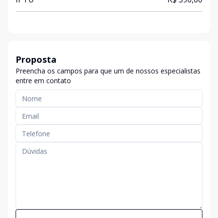
Proposta
Preencha os campos para que um de nossos especialistas
entre em contato