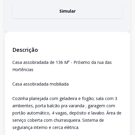
Simular
Descrição
Casa assobradada de 136 M² - Próximo da rua das
Hortências
Casa assobradada mobiliada
Cozinha planejada com geladeira e fogão; sala com 3
ambientes, porta balcão pra varanda ; garagem com
portão automático, 4 vagas, depósito e lavabo. Área de
serviço coberta com churrasqueira. Sistema de
segurança interno e cerca elétrica.