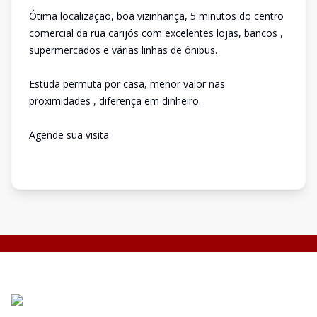
Ótima localização, boa vizinhança, 5 minutos do centro
comercial da rua carijós com excelentes lojas, bancos ,
supermercados e várias linhas de ônibus.
Estuda permuta por casa, menor valor nas
proximidades , diferença em dinheiro.
Agende sua visita